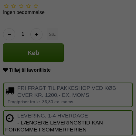
Ingen bedømmelse
Stk.
Køb
Tilføj til favoritliste
FRI FRAGT TIL PAKKESHOP VED KØB
OVER KR. 1200,- EX. MOMS
Fragtpriser fra kr. 36,80 ex. moms
LEVERING, 1-4 HVERDAGE
- LÆNGERE LEVERINGSTID KAN
FORKOMME I SOMMERFERIEN