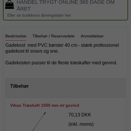
HANDEL TRYGT ONLINE 365 DAGE OM
ÅRET
Eller se butikkens åbningstider her
Beskrivelse
Tilbehør / Reservedele
Anmeldelser
Gadekost med PVC børster 40 cm - stærk professionel
gadekost til snavs og sne.
Gadekosten passer til de fleste træskafter med gevind.
Tilbehør
Vikan Træskaft 1550 mm m/ gevind
70,13 DKK
(inkl. moms)