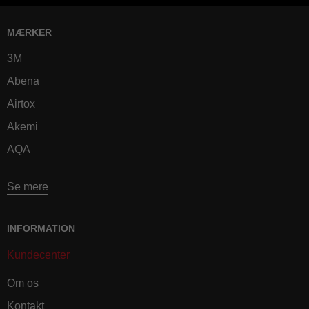
MÆRKER
3M
Abena
Airtox
Akemi
AQA
Se mere
INFORMATION
Kundecenter
Om os
Kontakt