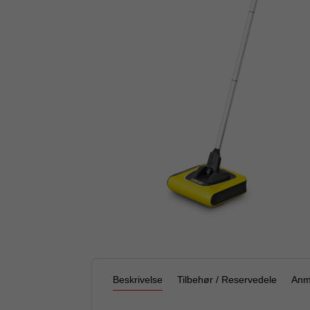
Beskrivelse
Tilbehør / Reservedele
Anm