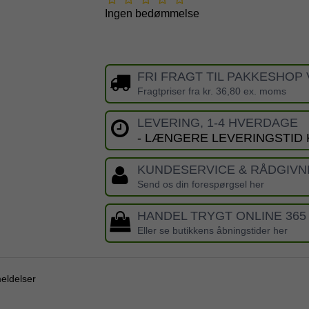
Ingen bedømmelse
FRI FRAGT TIL PAKKESHOP 
Fragtpriser fra kr. 36,80 ex. moms
LEVERING, 1-4 HVERDAGE
- LÆNGERE LEVERINGSTID
KUNDESERVICE & RÅDGIVN
Send os din forespørgsel her
HANDEL TRYGT ONLINE 365
Eller se butikkens åbningstider her
eldelser