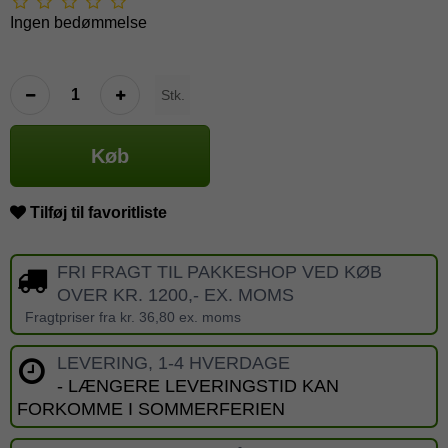
Ingen bedømmelse
Stk.
Køb
Tilføj til favoritliste
FRI FRAGT TIL PAKKESHOP VED KØB
OVER KR. 1200,- EX. MOMS
Fragtpriser fra kr. 36,80 ex. moms
LEVERING, 1-4 HVERDAGE
- LÆNGERE LEVERINGSTID KAN
FORKOMME I SOMMERFERIEN