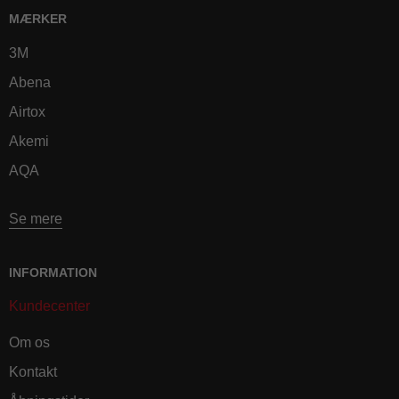
MÆRKER
3M
Abena
Airtox
Akemi
AQA
Se mere
INFORMATION
Kundecenter
Om os
Kontakt