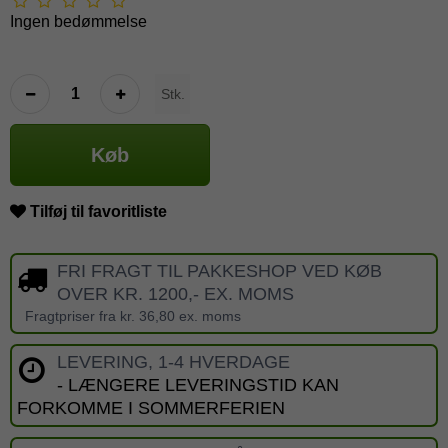
Ingen bedømmelse
Stk.
Køb
Tilføj til favoritliste
FRI FRAGT TIL PAKKESHOP VED KØB
OVER KR. 1200,- EX. MOMS
Fragtpriser fra kr. 36,80 ex. moms
LEVERING, 1-4 HVERDAGE
- LÆNGERE LEVERINGSTID KAN
FORKOMME I SOMMERFERIEN