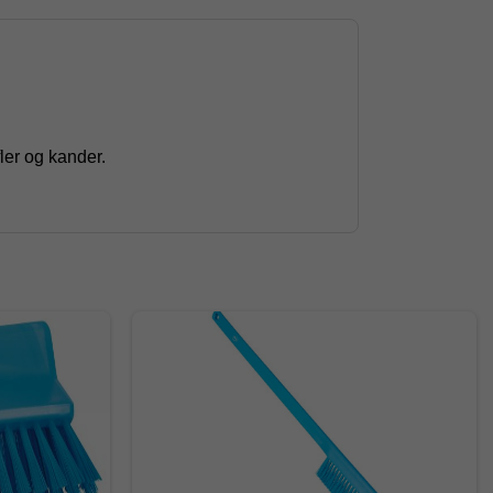
ler og kander.