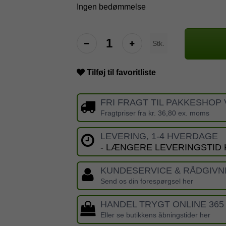
Ingen bedømmelse
Stk.
Tilføj til favoritliste
FRI FRAGT TIL PAKKESHOP 
Fragtpriser fra kr. 36,80 ex. moms
LEVERING, 1-4 HVERDAGE
- LÆNGERE LEVERINGSTID
KUNDESERVICE & RÅDGIVN
Send os din forespørgsel her
HANDEL TRYGT ONLINE 365
Eller se butikkens åbningstider her