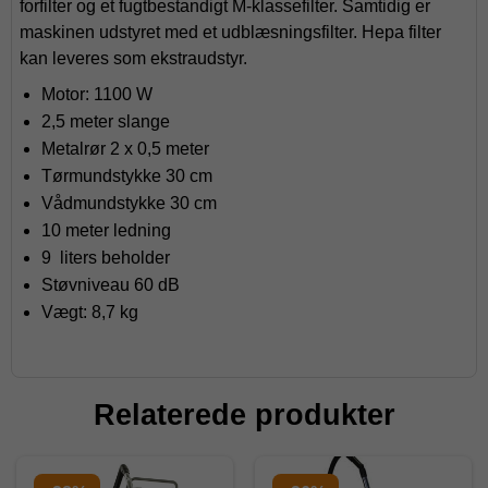
forfilter og et fugtbestandigt M-klassefilter. Samtidig er
maskinen udstyret med et udblæsningsfilter. Hepa filter
kan leveres som ekstraudstyr.
Motor: 1100 W
2,5 meter slange
Metalrør 2 x 0,5 meter
Tørmundstykke 30 cm
Vådmundstykke 30 cm
10 meter ledning
9 liters beholder
Støvniveau 60 dB
Vægt: 8,7 kg
Relaterede produkter