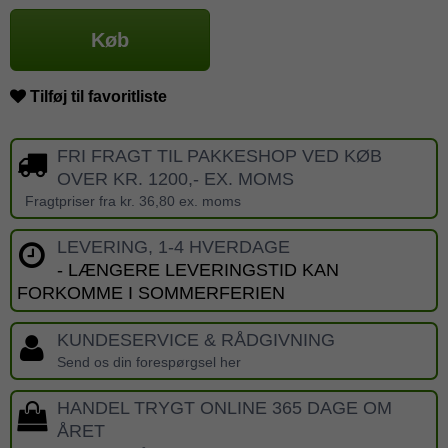
Køb
Tilføj til favoritliste
FRI FRAGT TIL PAKKESHOP VED KØB
OVER KR. 1200,- EX. MOMS
Fragtpriser fra kr. 36,80 ex. moms
LEVERING, 1-4 HVERDAGE
- LÆNGERE LEVERINGSTID KAN
FORKOMME I SOMMERFERIEN
KUNDESERVICE & RÅDGIVNING
Send os din forespørgsel her
HANDEL TRYGT ONLINE 365 DAGE OM
ÅRET