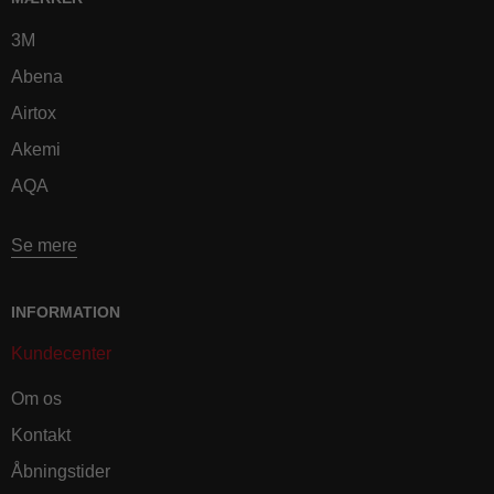
3M
Abena
Airtox
Akemi
AQA
Se mere
INFORMATION
Kundecenter
Om os
Kontakt
Åbningstider