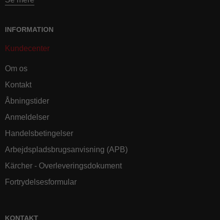
INFORMATION
Kundecenter
Om os
Kontakt
Åbningstider
Anmeldelser
Handelsbetingelser
Arbejdspladsbrugsanvisning (APB)
Kärcher - Overleveringsdokument
Fortrydelsesformular
KONTAKT