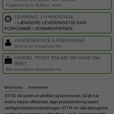
Fragtpriser fra kr. 36,80 ex. moms
LEVERING, 1-4 HVERDAGE
- LÆNGERE LEVERINGSTID KAN
FORKOMME I SOMMERFERIEN
KUNDESERVICE & RÅDGIVNING
Send os din forespørgsel her
HANDEL TRYGT ONLINE 365 DAGE OM
ÅRET
Eller se butikkens åbningstider her
Beskrivelse
Anmeldelser
ATTIX 44 serien er udviklet og konstrueret, så de har
endnu højere effektivitet, øget produktivitet og lavere
vedligeholdelsesomkostninger. ATTIX 44 våd-/tørsugerne