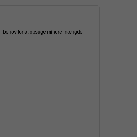
m har behov for at opsuge mindre mængder