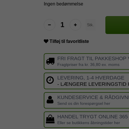
Ingen bedømmelse
Stk.
Tilføj til favoritliste
FRI FRAGT TIL PAKKESHOP 
Fragtpriser fra kr. 36,80 ex. moms
LEVERING, 1-4 HVERDAGE
- LÆNGERE LEVERINGSTID
KUNDESERVICE & RÅDGIVN
Send os din forespørgsel her
HANDEL TRYGT ONLINE 365
Eller se butikkens åbningstider her