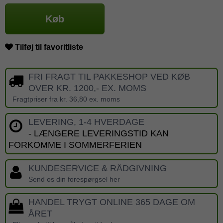
Køb
Tilføj til favoritliste
FRI FRAGT TIL PAKKESHOP VED KØB
OVER KR. 1200,- EX. MOMS
Fragtpriser fra kr. 36,80 ex. moms
LEVERING, 1-4 HVERDAGE
- LÆNGERE LEVERINGSTID KAN
FORKOMME I SOMMERFERIEN
KUNDESERVICE & RÅDGIVNING
Send os din forespørgsel her
HANDEL TRYGT ONLINE 365 DAGE OM
ÅRET