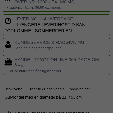
OVER KR. 1200,- EX. MOMS
Fragtpriser fra kr. 36,80 ex. moms
LEVERING, 1-4 HVERDAGE
- LÆNGERE LEVERINGSTID KAN
FORKOMME I SOMMERFERIEN
KUNDESERVICE & RÅDGIVNING
Send os din forespørgsel her
HANDEL TRYGT ONLINE 365 DAGE OM
ÅRET
Eller se butikkens åbningstider her
Beskrivelse
Tilbehør / Reservedele
Anmeldelser
Gulvrondel med en diameter på 21" / 53 cm.