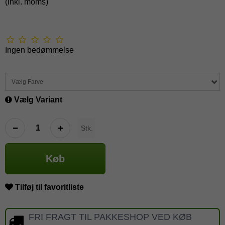
(inkl. moms)
Ingen bedømmelse
Vælg Farve
Vælg Variant
Stk.
Køb
Tilføj til favoritliste
FRI FRAGT TIL PAKKESHOP VED KØB