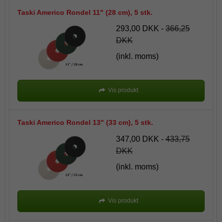
Taski Americo Rondel 11" (28 cm), 5 stk.
293,00 DKK
-
366,25
DKK
(inkl. moms)
Vis produkt
Taski Americo Rondel 13" (33 cm), 5 stk.
347,00 DKK
-
433,75
DKK
(inkl. moms)
Vis produkt