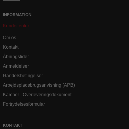
INFORMATION
Kundecenter
Om os
Kontakt
Åbningstider
Anmeldelser
Handelsbetingelser
Arbejdspladsbrugsanvisning (APB)
Kärcher - Overleveringsdokument
Fortrydelsesformular
KONTAKT