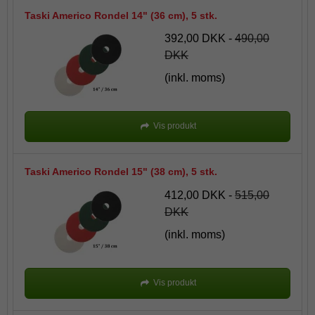
Taski Americo Rondel 14" (36 cm), 5 stk.
392,00 DKK
-
490,00
DKK
(inkl. moms)
Vis produkt
Taski Americo Rondel 15" (38 cm), 5 stk.
412,00 DKK
-
515,00
DKK
(inkl. moms)
Vis produkt