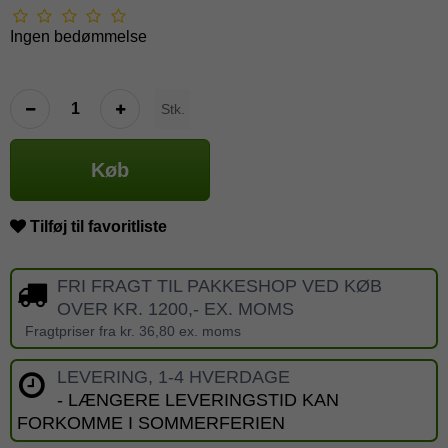
Ingen bedømmelse
Stk.
Køb
Tilføj til favoritliste
FRI FRAGT TIL PAKKESHOP VED KØB
OVER KR. 1200,- EX. MOMS
Fragtpriser fra kr. 36,80 ex. moms
LEVERING, 1-4 HVERDAGE
- LÆNGERE LEVERINGSTID KAN
FORKOMME I SOMMERFERIEN