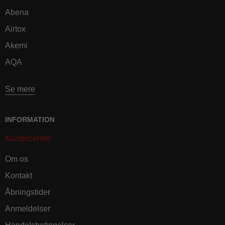
Abena
Airtox
Akemi
AQA
Se mere
INFORMATION
Kundecenter
Om os
Kontakt
Åbningstider
Anmeldelser