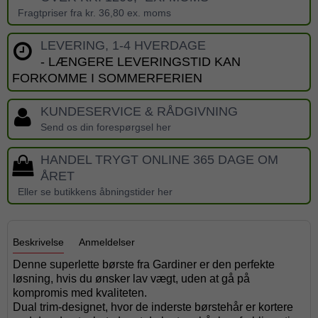
Fragtpriser fra kr. 36,80 ex. moms
LEVERING, 1-4 HVERDAGE
- LÆNGERE LEVERINGSTID KAN
FORKOMME I SOMMERFERIEN
KUNDESERVICE & RÅDGIVNING
Send os din forespørgsel her
HANDEL TRYGT ONLINE 365 DAGE OM
ÅRET
Eller se butikkens åbningstider her
Beskrivelse
Anmeldelser
Denne superlette børste fra Gardiner er den perfekte
løsning, hvis du ønsker lav vægt, uden at gå på
kompromis med kvaliteten.
Dual trim-designet, hvor de inderste børstehår er kortere