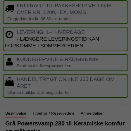
FRI FRAGT TIL PAKKESHOP VED KØB
OVER KR. 1200,- EX. MOMS
Fragtpriser fra kr. 36,80 ex. moms
LEVERING, 1-4 HVERDAGE
- LÆNGERE LEVERINGSTID KAN
FORKOMME I SOMMERFERIEN
KUNDESERVICE & RÅDGIVNING
Send os din forespørgsel her
HANDEL TRYGT ONLINE 365 DAGE OM
ÅRET
Eller se butikkens åbningstider her
Beskrivelse
Tilbehør / Reservedele
Anmeldelser
Grå Powersvamp 280 til Keramiske komfur