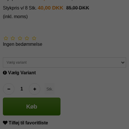
40,00 DKK
Stykpris v/ 8 Stk.
85,00 DKK
(inkl. moms)
Ingen bedømmelse
Vælg variant
Vælg Variant
Stk.
Køb
Tilføj til favoritliste