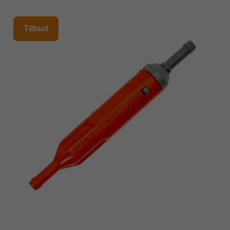
Tilbud