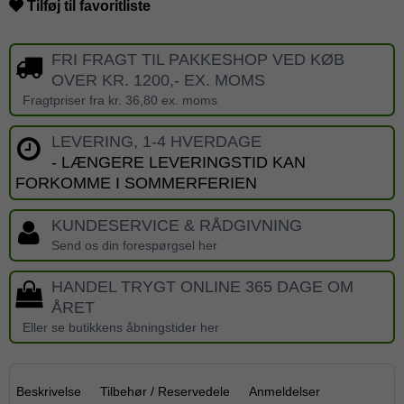
Tilføj til favoritliste
FRI FRAGT TIL PAKKESHOP VED KØB
OVER KR. 1200,- EX. MOMS
Fragtpriser fra kr. 36,80 ex. moms
LEVERING, 1-4 HVERDAGE
- LÆNGERE LEVERINGSTID KAN
FORKOMME I SOMMERFERIEN
KUNDESERVICE & RÅDGIVNING
Send os din forespørgsel her
HANDEL TRYGT ONLINE 365 DAGE OM
ÅRET
Eller se butikkens åbningstider her
Beskrivelse
Tilbehør / Reservedele
Anmeldelser