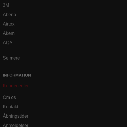
3M
Abena
Airtox
Akemi
AQA
Se mere
INFORMATION
Kundecenter
Om os
Kontakt
Åbningstider
Anmeldelser