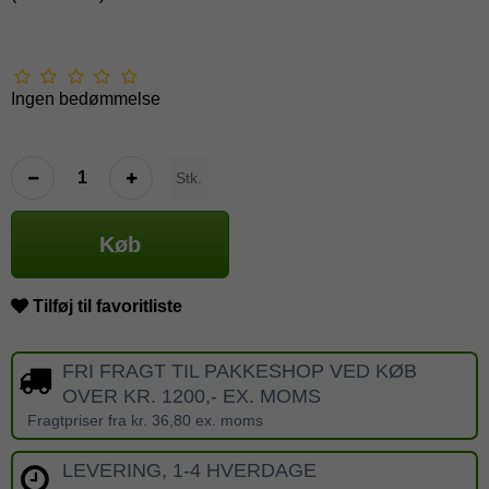
Ingen bedømmelse
Stk.
Køb
Tilføj til favoritliste
FRI FRAGT TIL PAKKESHOP VED KØB
OVER KR. 1200,- EX. MOMS
Fragtpriser fra kr. 36,80 ex. moms
LEVERING, 1-4 HVERDAGE