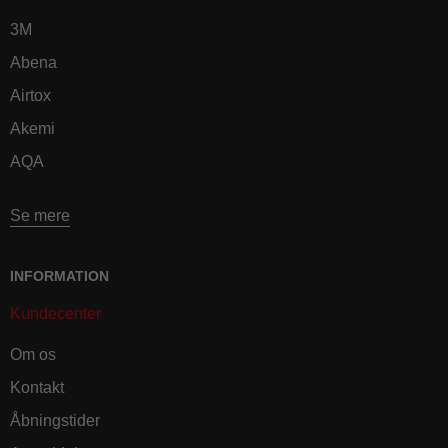
3M
Abena
Airtox
Akemi
AQA
Se mere
INFORMATION
Kundecenter
Om os
Kontakt
Åbningstider