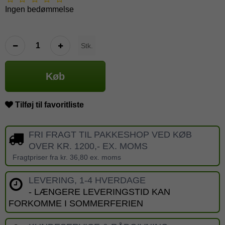
Ingen bedømmelse
Stk.
Køb
Tilføj til favoritliste
FRI FRAGT TIL PAKKESHOP VED KØB
OVER KR. 1200,- EX. MOMS
Fragtpriser fra kr. 36,80 ex. moms
LEVERING, 1-4 HVERDAGE
- LÆNGERE LEVERINGSTID KAN
FORKOMME I SOMMERFERIEN