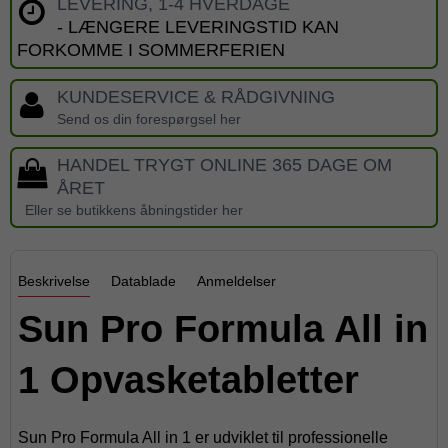
LEVERING, 1-4 HVERDAGE
- LÆNGERE LEVERINGSTID KAN
FORKOMME I SOMMERFERIEN
KUNDESERVICE & RÅDGIVNING
Send os din forespørgsel her
HANDEL TRYGT ONLINE 365 DAGE OM
ÅRET
Eller se butikkens åbningstider her
Beskrivelse
Datablade
Anmeldelser
Sun Pro Formula All in
1 Opvasketabletter
Sun Pro Formula All in 1 er udviklet til professionelle