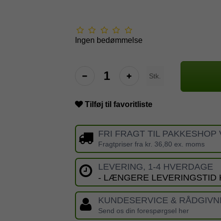
Ingen bedømmelse
Stk.
Tilføj til favoritliste
FRI FRAGT TIL PAKKESHOP 
Fragtpriser fra kr. 36,80 ex. moms
LEVERING, 1-4 HVERDAGE
- LÆNGERE LEVERINGSTID
KUNDESERVICE & RÅDGIVN
Send os din forespørgsel her