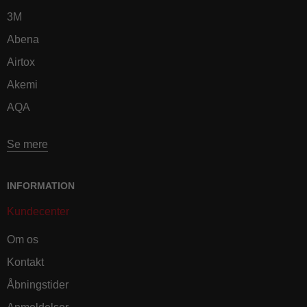
3M
Abena
Airtox
Akemi
AQA
Se mere
INFORMATION
Kundecenter
Om os
Kontakt
Åbningstider