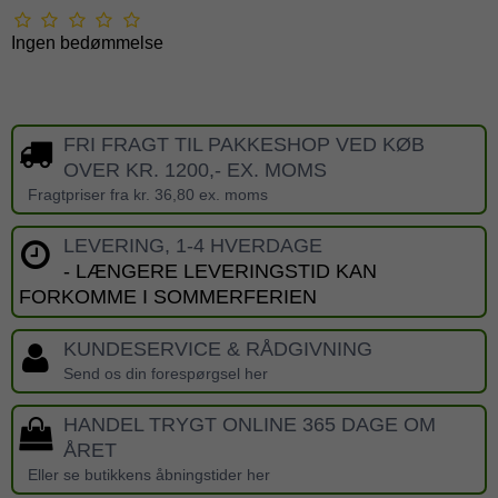
Ingen bedømmelse
FRI FRAGT TIL PAKKESHOP VED KØB
OVER KR. 1200,- EX. MOMS
Fragtpriser fra kr. 36,80 ex. moms
LEVERING, 1-4 HVERDAGE
- LÆNGERE LEVERINGSTID KAN
FORKOMME I SOMMERFERIEN
KUNDESERVICE & RÅDGIVNING
Send os din forespørgsel her
HANDEL TRYGT ONLINE 365 DAGE OM
ÅRET
Eller se butikkens åbningstider her