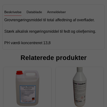
Beskrivelse
Datablade
Anmeldelser
Grovrengøringsmiddel til total affedtning af overflader.
Stærk alkalisk rengøringsmiddel til fedt og oliefjerning.
PH værdi koncentreret 13,8
Relaterede produkter