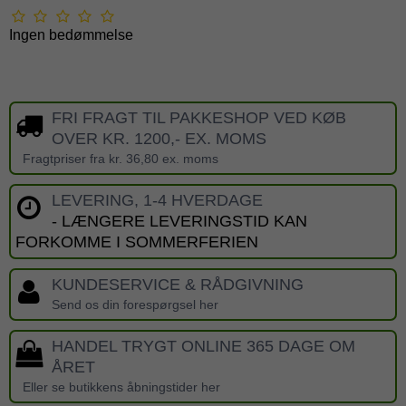
Ingen bedømmelse
FRI FRAGT TIL PAKKESHOP VED KØB
OVER KR. 1200,- EX. MOMS
Fragtpriser fra kr. 36,80 ex. moms
LEVERING, 1-4 HVERDAGE
- LÆNGERE LEVERINGSTID KAN
FORKOMME I SOMMERFERIEN
KUNDESERVICE & RÅDGIVNING
Send os din forespørgsel her
HANDEL TRYGT ONLINE 365 DAGE OM
ÅRET
Eller se butikkens åbningstider her