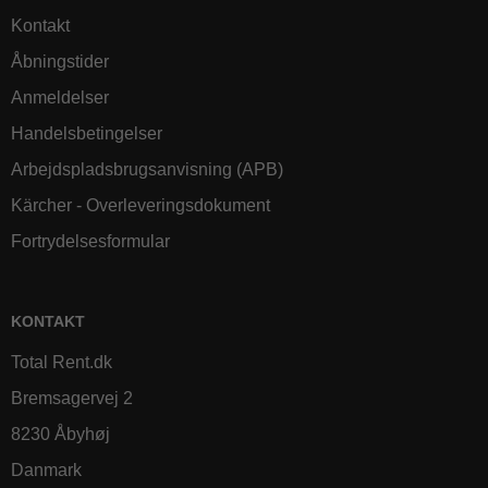
Kontakt
Åbningstider
Anmeldelser
Handelsbetingelser
Arbejdspladsbrugsanvisning (APB)
Kärcher - Overleveringsdokument
Fortrydelsesformular
KONTAKT
Total Rent.dk
Bremsagervej 2
8230 Åbyhøj
Danmark