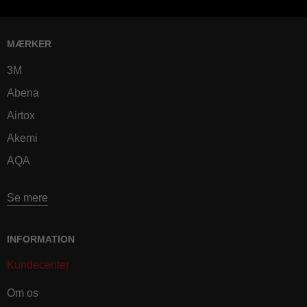
MÆRKER
3M
Abena
Airtox
Akemi
AQA
Se mere
INFORMATION
Kundecenter
Om os