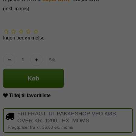
(inkl. moms)
Ingen bedømmelse
Stk.
Køb
Tilføj til favoritliste
FRI FRAGT TIL PAKKESHOP VED KØB
OVER KR. 1200,- EX. MOMS
Fragtpriser fra kr. 36,80 ex. moms