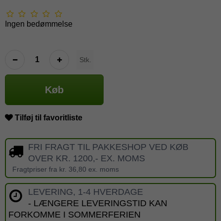
Ingen bedømmelse
Stk.
Køb
Tilføj til favoritliste
FRI FRAGT TIL PAKKESHOP VED KØB
OVER KR. 1200,- EX. MOMS
Fragtpriser fra kr. 36,80 ex. moms
LEVERING, 1-4 HVERDAGE
- LÆNGERE LEVERINGSTID KAN
FORKOMME I SOMMERFERIEN