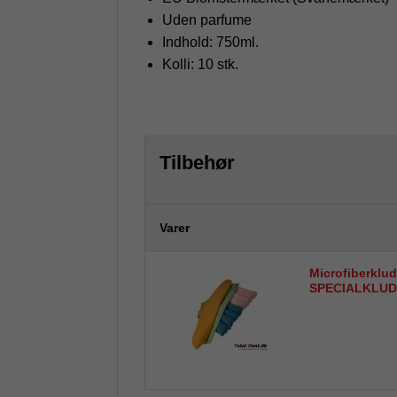
Uden parfume
Indhold: 750ml.
Kolli: 10 stk.
Tilbehør
Varer
Microfiberklud
SPECIALKLUD