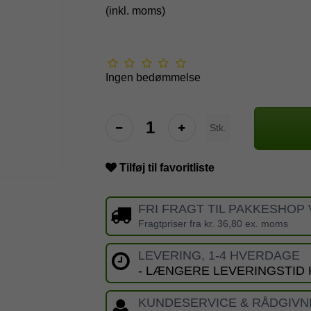
(inkl. moms)
Ingen bedømmelse
Stk.
Tilføj til favoritliste
FRI FRAGT TIL PAKKESHOP 
Fragtpriser fra kr. 36,80 ex. moms
LEVERING, 1-4 HVERDAGE
- LÆNGERE LEVERINGSTID
KUNDESERVICE & RÅDGIVN