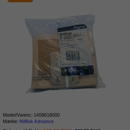
Model/Varenr.:
1408618000
Mærke:
Nilfisk Advance