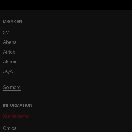
MÆRKER
3M
Abena
Airtox
Akemi
AQA
Se mere
INFORMATION
Kundecenter
Om os