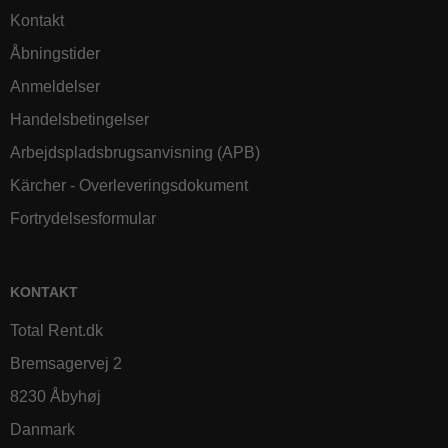
Kontakt
Åbningstider
Anmeldelser
Handelsbetingelser
Arbejdspladsbrugsanvisning (APB)
Kärcher - Overleveringsdokument
Fortrydelsesformular
KONTAKT
Total Rent.dk
Bremsagervej 2
8230 Åbyhøj
Danmark