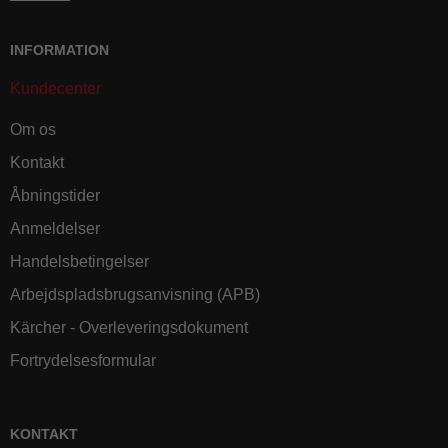
INFORMATION
Kundecenter
Om os
Kontakt
Åbningstider
Anmeldelser
Handelsbetingelser
Arbejdspladsbrugsanvisning (APB)
Kärcher - Overleveringsdokument
Fortrydelsesformular
KONTAKT