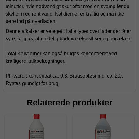
minutter, hvis nødvendigt skur efter med en svamp før du
skyller med rent vand. Kalkfjerner er kraftig og må ikke
tørre ind på overfladen.
Denne afkalker er veleget til alle typer overflader der tåler
syre, fx. glas, almindelig badeværelsesfliser og porcelæn.
Total Kalkfjerner kan også bruges koncentreret ved
kraftigere kalkbelægninger.
Ph-værdi: koncentrat ca. 0,3. Brugsopløsning: ca. 2,0.
Rystes grundigt før brug.
Relaterede produkter