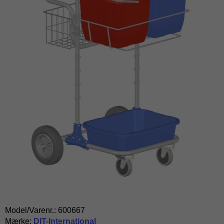
Model/Varenr.:
600667
Mærke:
DIT-International