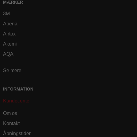
MÆRKER
3M
Abena
Airtox
Akemi
AQA
Se mere
INFORMATION
Kundecenter
Om os
Kontakt
Åbningstider