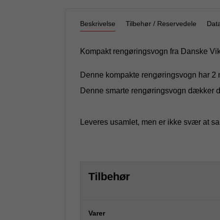
Beskrivelse
Tilbehør / Reservedele
Dat
Kompakt rengøringsvogn fra Danske Vika
Denne kompakte rengøringsvogn har 2 mo
Denne smarte rengøringsvogn dækker de 
Leveres usamlet, men er ikke svær at sa
Tilbehør
Varer