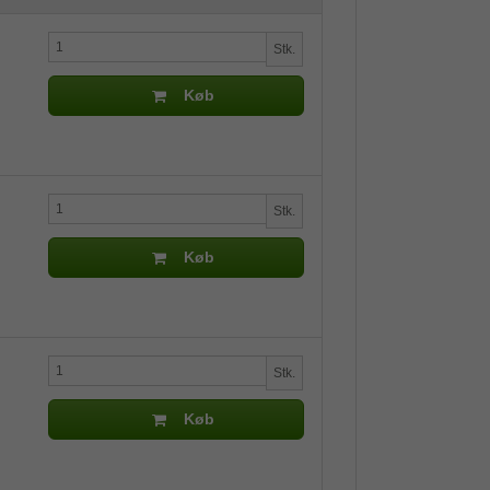
Stk.
Køb
Stk.
Køb
Stk.
Køb