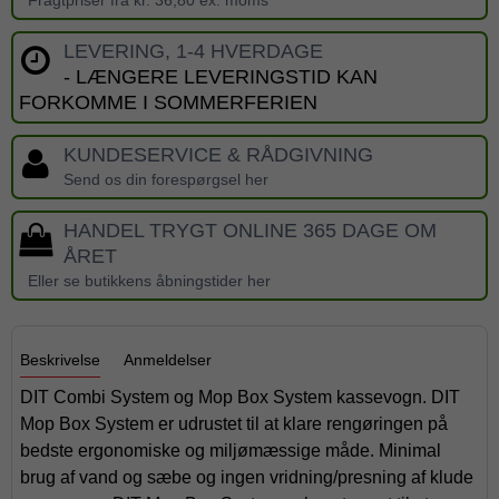
LEVERING, 1-4 HVERDAGE
- LÆNGERE LEVERINGSTID KAN
FORKOMME I SOMMERFERIEN
KUNDESERVICE & RÅDGIVNING
Send os din forespørgsel her
HANDEL TRYGT ONLINE 365 DAGE OM
ÅRET
Eller se butikkens åbningstider her
Beskrivelse
Anmeldelser
DIT Combi System og Mop Box System kassevogn. DIT
Mop Box System er udrustet til at klare rengøringen på
bedste ergonomiske og miljømæssige måde. Minimal
brug af vand og sæbe og ingen vridning/presning af klude