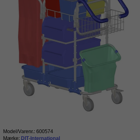
Model/Varenr.:
600574
Mærke:
DIT-International