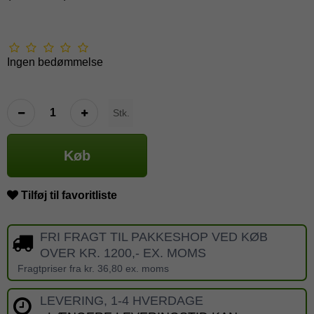
Ingen bedømmelse
Stk.
Køb
Tilføj til favoritliste
FRI FRAGT TIL PAKKESHOP VED KØB
OVER KR. 1200,- EX. MOMS
Fragtpriser fra kr. 36,80 ex. moms
LEVERING, 1-4 HVERDAGE