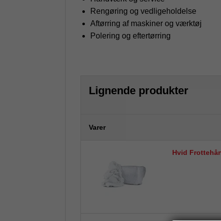
Rengøring og vedligeholdelse
Aftørring af maskiner og værktøj
Polering og eftertørring
Lignende produkter
Varer
Hvid Frottehå