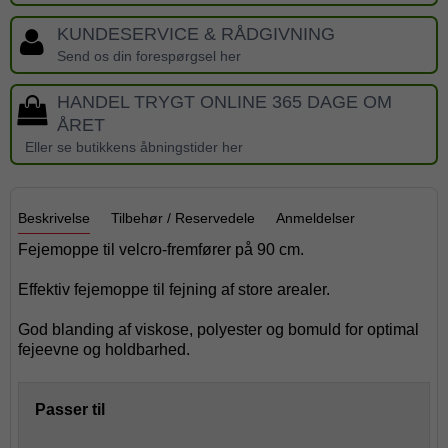
KUNDESERVICE & RÅDGIVNING
Send os din forespørgsel her
HANDEL TRYGT ONLINE 365 DAGE OM
ÅRET
Eller se butikkens åbningstider her
Beskrivelse
Tilbehør / Reservedele
Anmeldelser
Fejemoppe til velcro-fremfører på 90 cm.
Effektiv fejemoppe til fejning af store arealer.
God blanding af viskose, polyester og bomuld for optimal
fejeevne og holdbarhed.
Passer til