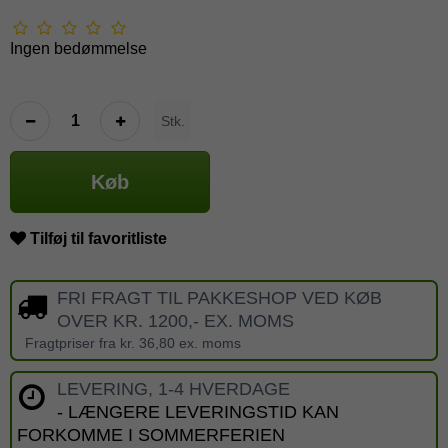
Ingen bedømmelse
Stk.
Køb
Tilføj til favoritliste
FRI FRAGT TIL PAKKESHOP VED KØB
OVER KR. 1200,- EX. MOMS
Fragtpriser fra kr. 36,80 ex. moms
LEVERING, 1-4 HVERDAGE
- LÆNGERE LEVERINGSTID KAN
FORKOMME I SOMMERFERIEN