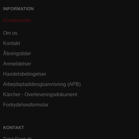
INFORMATION
Kundecenter
Om os
Kontakt
Åbningstider
Anmeldelser
Handelsbetingelser
Arbejdspladsbrugsanvisning (APB)
Kärcher - Overleveringsdokument
Fortrydelsesformular
KONTAKT