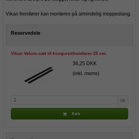
Vikan fremfører kan monteres på almindelig moppestang.
Reservedele
Vikan Velcro-sæt til kompositfremfører 25 cm.
36,25 DKK
(inkl. moms)
Stk.
Køb