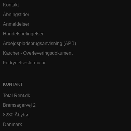
Kontakt
Åbningstider
Anmeldelser
Handelsbetingelser
Arbejdspladsbrugsanvisning (APB)
Kärcher - Overleveringsdokument
Fortrydelsesformular
KONTAKT
Total Rent.dk
Bremsagervej 2
8230 Åbyhøj
Danmark