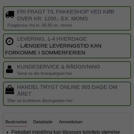
FRI FRAGT TIL PAKKESHOP VED KØB
OVER KR. 1200,- EX. MOMS
Fragtpriser fra kr. 36,80 ex. moms
LEVERING, 1-4 HVERDAGE
- LÆNGERE LEVERINGSTID KAN
FORKOMME I SOMMERFERIEN
KUNDESERVICE & RÅDGIVNING
Send os din forespørgsel her
HANDEL TRYGT ONLINE 365 DAGE OM
ÅRET
Eller se butikkens åbningstider her
Beskrivelse
Datablade
Anmeldelser
Fleksibel indstilling kan tilpasses toilettets størrelse