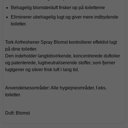
Behagelig blomsterduft frisker op på toiletterne
Eliminerer ubehagelig lugt og giver mere indbydende
toiletter.
Tork Airfreshener Spray Blomst kontrollerer effektivt lugt
på dine toiletter.
Den indeholder langtidsvirkende, koncentrerede duftolier
og patenterede, lugtneutraliserende stoffer, som fjerner
lugtgener og sikrer frisk luft i lang tid.
Anvendelsesområder: Alle hygiejneområder, f.eks.
toiletter.
Duft: Blomst