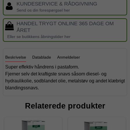
KUNDESERVICE & RÅDGIVNING
Send os din forespørgsel her
HANDEL TRYGT ONLINE 365 DAGE OM
ÅRET
Eller se butikkens åbningstider her
Beskrivelse
Datablade
Anmeldelser
Super effektiv håndrens i pastaform.
Fjerner selv det kraftigste snavs såsom diesel- og
hydraulikolie, sodblandet olie, metalstøv og andet klæbrigt
blandingssnavs.
Relaterede produkter