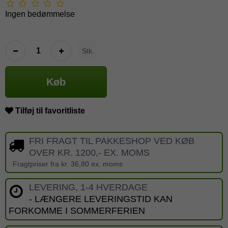
Ingen bedømmelse
Stk.
Køb
Tilføj til favoritliste
FRI FRAGT TIL PAKKESHOP VED KØB
OVER KR. 1200,- EX. MOMS
Fragtpriser fra kr. 36,80 ex. moms
LEVERING, 1-4 HVERDAGE
- LÆNGERE LEVERINGSTID KAN
FORKOMME I SOMMERFERIEN