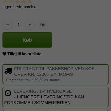
Ingen bedømmelse
Stk.
Køb
Tilføj til favoritliste
FRI FRAGT TIL PAKKESHOP VED KØB
OVER KR. 1200,- EX. MOMS
Fragtpriser fra kr. 36,80 ex. moms
LEVERING, 1-4 HVERDAGE
- LÆNGERE LEVERINGSTID KAN
FORKOMME I SOMMERFERIEN