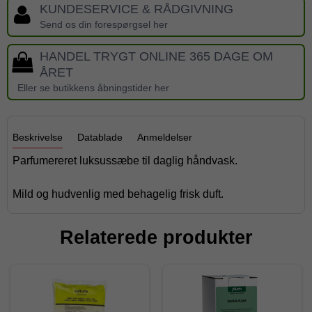
KUNDESERVICE & RÅDGIVNING
Send os din forespørgsel her
HANDEL TRYGT ONLINE 365 DAGE OM
ÅRET
Eller se butikkens åbningstider her
Beskrivelse
Datablade
Anmeldelser
Parfumereret luksussæbe til daglig håndvask.
Mild og hudvenlig med behagelig frisk duft.
Relaterede produkter