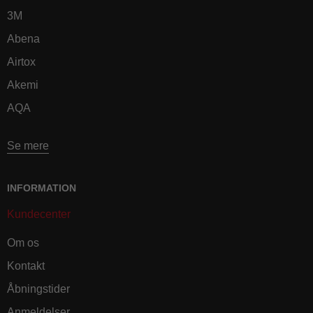
3M
Abena
Airtox
Akemi
AQA
Se mere
INFORMATION
Kundecenter
Om os
Kontakt
Åbningstider
Anmeldelser