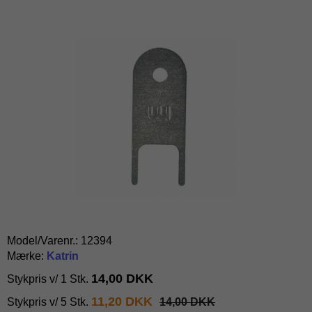
Model/Varenr.:
12394
Mærke:
Katrin
14,00 DKK
Stykpris v/ 1 Stk.
11,20 DKK
Stykpris v/ 5 Stk.
14,00 DKK