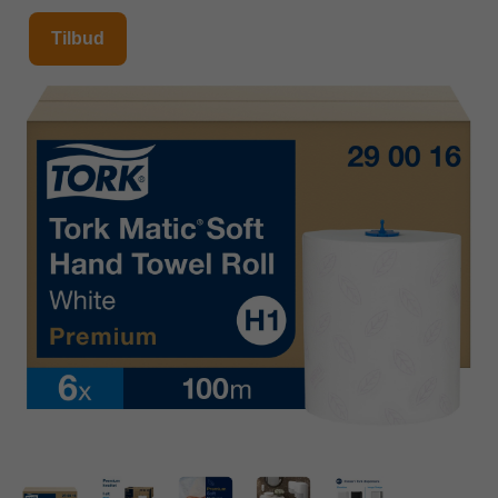
Tilbud