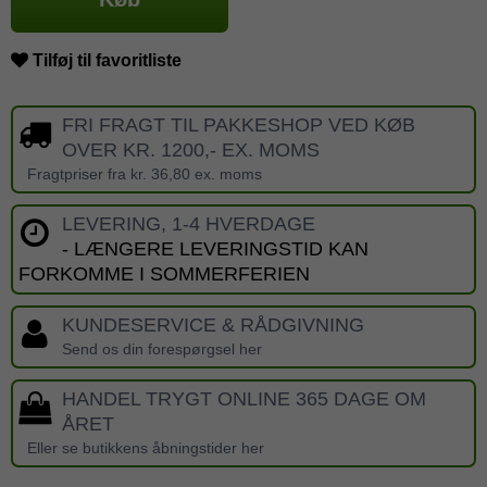
Tilføj til favoritliste
FRI FRAGT TIL PAKKESHOP VED KØB
OVER KR. 1200,- EX. MOMS
Fragtpriser fra kr. 36,80 ex. moms
LEVERING, 1-4 HVERDAGE
- LÆNGERE LEVERINGSTID KAN
FORKOMME I SOMMERFERIEN
KUNDESERVICE & RÅDGIVNING
Send os din forespørgsel her
HANDEL TRYGT ONLINE 365 DAGE OM
ÅRET
Eller se butikkens åbningstider her