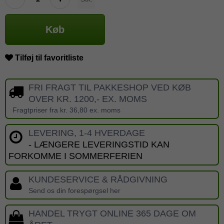
Køb
Tilføj til favoritliste
FRI FRAGT TIL PAKKESHOP VED KØB
OVER KR. 1200,- EX. MOMS
Fragtpriser fra kr. 36,80 ex. moms
LEVERING, 1-4 HVERDAGE
- LÆNGERE LEVERINGSTID KAN
FORKOMME I SOMMERFERIEN
KUNDESERVICE & RÅDGIVNING
Send os din forespørgsel her
HANDEL TRYGT ONLINE 365 DAGE OM