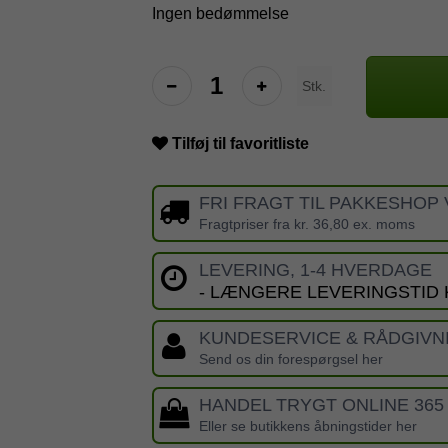
Ingen bedømmelse
Stk.
Tilføj til favoritliste
FRI FRAGT TIL PAKKESHOP 
Fragtpriser fra kr. 36,80 ex. moms
LEVERING, 1-4 HVERDAGE
- LÆNGERE LEVERINGSTID
KUNDESERVICE & RÅDGIVN
Send os din forespørgsel her
HANDEL TRYGT ONLINE 365
Eller se butikkens åbningstider her