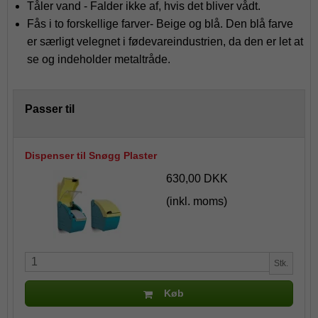
Tåler vand - Falder ikke af, hvis det bliver vådt.
Fås i to forskellige farver- Beige og blå. Den blå farve
er særligt velegnet i fødevareindustrien, da den er let at
se og indeholder metaltråde.
Passer til
Dispenser til Snøgg Plaster
630,00 DKK
(inkl. moms)
Stk.
Køb