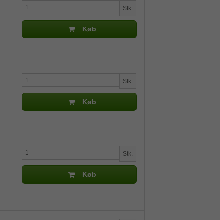
Stk.
Køb
Stk.
Køb
Stk.
Køb