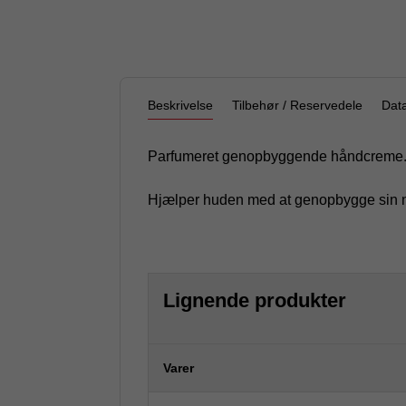
Beskrivelse
Tilbehør / Reservedele
Dat
Parfumeret genopbyggende håndcreme
Hjælper huden med at genopbygge sin nat
Lignende produkter
Varer