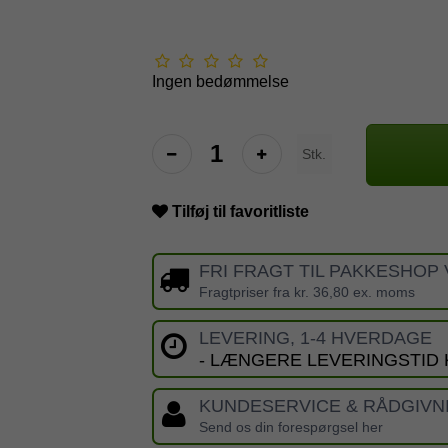
Ingen bedømmelse
Stk.
Tilføj til favoritliste
FRI FRAGT TIL PAKKESHOP 
Fragtpriser fra kr. 36,80 ex. moms
LEVERING, 1-4 HVERDAGE
- LÆNGERE LEVERINGSTID
KUNDESERVICE & RÅDGIVN
Send os din forespørgsel her