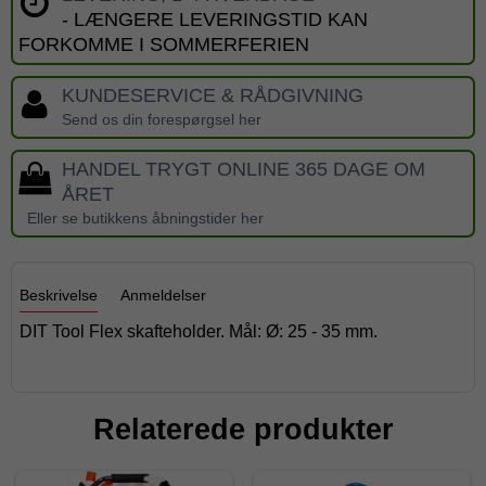
- LÆNGERE LEVERINGSTID KAN
FORKOMME I SOMMERFERIEN
KUNDESERVICE & RÅDGIVNING
Send os din forespørgsel her
HANDEL TRYGT ONLINE 365 DAGE OM
ÅRET
Eller se butikkens åbningstider her
Beskrivelse
Anmeldelser
DIT Tool Flex skafteholder. Mål: Ø: 25 - 35 mm.
Relaterede produkter